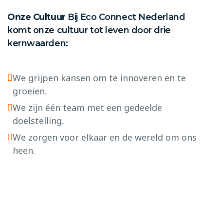
Onze Cultuur
Bij Eco Connect Nederland
komt onze cultuur tot leven door drie
kernwaarden:
We grijpen kansen om te innoveren en te
groeien.
We zijn één team met een gedeelde
doelstelling.
We zorgen voor elkaar en de wereld om ons
heen.