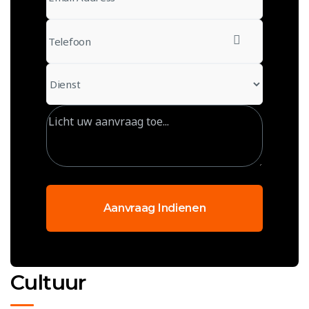
Aanvraag Indienen
Cultuur