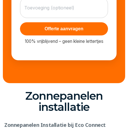
Offerte aanvragen
100% vrijblijvend – geen kleine lettertjes
Zonnepanelen
installatie
Zonnepanelen Installatie bij Eco Connect