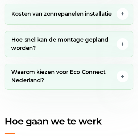
Kosten van zonnepanelen installatie
Hoe snel kan de montage gepland
worden?
Waarom kiezen voor Eco Connect
Nederland?
Hoe gaan we te werk