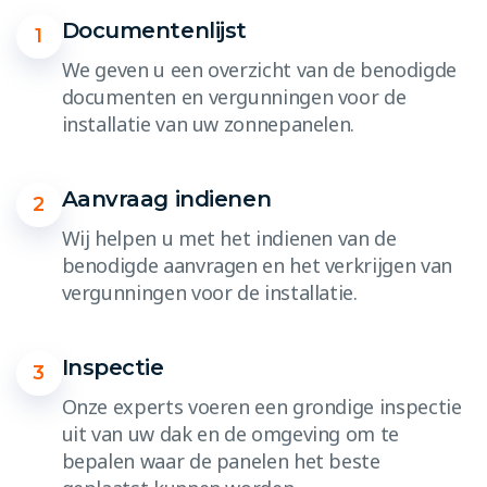
Documentenlijst
1
We geven u een overzicht van de benodigde
documenten en vergunningen voor de
installatie van uw zonnepanelen.
Aanvraag indienen
2
Wij helpen u met het indienen van de
benodigde aanvragen en het verkrijgen van
vergunningen voor de installatie.
Inspectie
3
Onze experts voeren een grondige inspectie
uit van uw dak en de omgeving om te
bepalen waar de panelen het beste