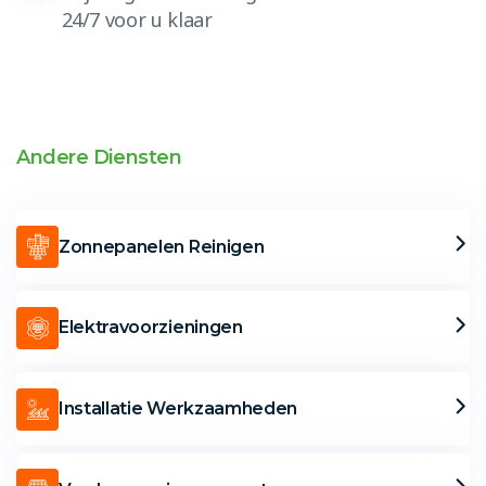
24/7 voor u klaar
Andere Diensten
Zonnepanelen Reinigen
Elektravoorzieningen
Installatie Werkzaamheden