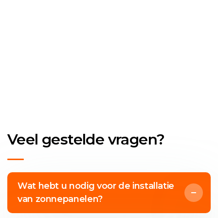
Veel gestelde vragen?
Wat hebt u nodig voor de installatie
van zonnepanelen?