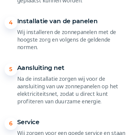
geplaatst kunnen worden.
Installatie van de panelen
4
Wij installeren de zonnepanelen met de
hoogste zorg en volgens de geldende
normen.
Aansluiting net
5
Na de installatie zorgen wij voor de
aansluiting van uw zonnepanelen op het
elektriciteitsnet, zodat u direct kunt
profiteren van duurzame energie.
Service
6
Wij zorgen voor een goede service en staan