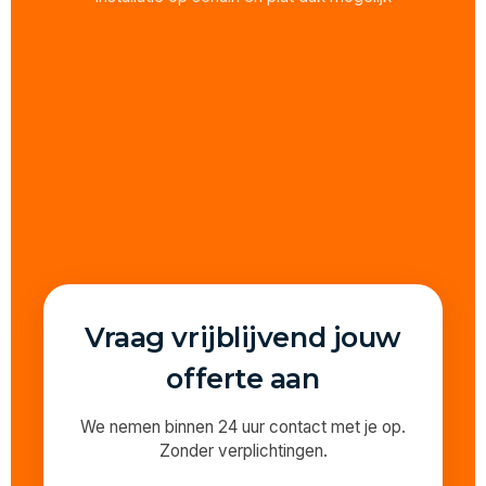
Vraag vrijblijvend jouw
offerte aan
We nemen binnen 24 uur contact met je op.
Zonder verplichtingen.