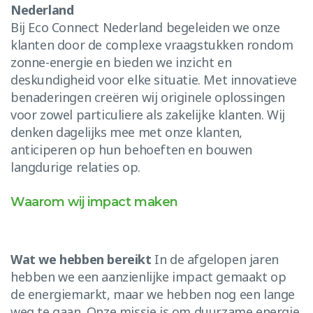
Nederland
Bij Eco Connect Nederland begeleiden we onze
klanten door de complexe vraagstukken rondom
zonne-energie en bieden we inzicht en
deskundigheid voor elke situatie. Met innovatieve
benaderingen creëren wij originele oplossingen
voor zowel particuliere als zakelijke klanten. Wij
denken dagelijks mee met onze klanten,
anticiperen op hun behoeften en bouwen
langdurige relaties op.
Waarom wij impact maken
Wat we hebben bereikt
In de afgelopen jaren
hebben we een aanzienlijke impact gemaakt op
de energiemarkt, maar we hebben nog een lange
weg te gaan. Onze missie is om duurzame energie