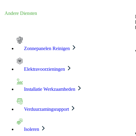
Andere Diensten
Zonnepanelen Reinigen
Elektravoorzieningen
Installatie Werkzaamheden
Verduurzamingsrapport
Isoleren