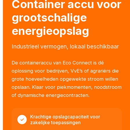
Container accu voor
grootschalige
energieopslag
Industrieel vermogen, lokaal beschikbaar
De containeraccu van Eco Connect is dé
oplossing voor bedrijven, VvE’s of agrariërs die
grote hoeveelheden opgewekte stroom willen
opslaan. Klaar voor piekmomenten, noodstroom
of dynamische energiecontracten.
Krachtige opslagcapaciteit voor
✓
zakelijke toepassingen