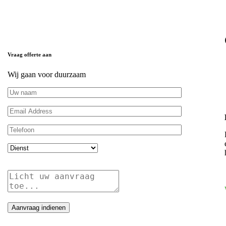
Vraag offerte aan
Wij gaan voor duurzaam
Aanvraag indienen