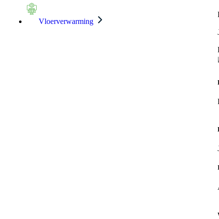
Vloerverwarming