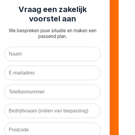
Vraag een zakelijk
voorstel aan
We bespreken jouw situatie en maken een
passend plan.