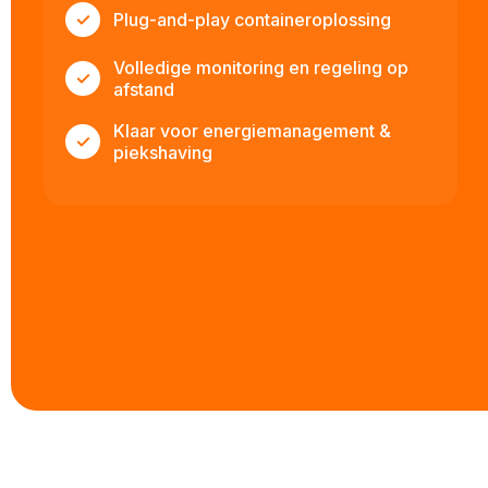
✓
Plug-and-play containeroplossing
Volledige monitoring en regeling op
✓
afstand
Klaar voor energiemanagement &
✓
piekshaving