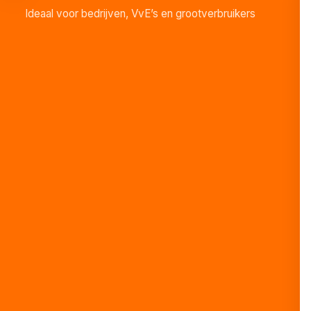
Ideaal voor bedrijven, VvE’s en grootverbruikers