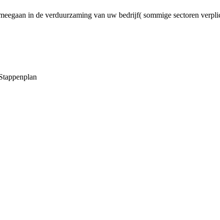
meegaan in de verduurzaming van uw bedrijf( sommige sectoren verpli
Stappenplan