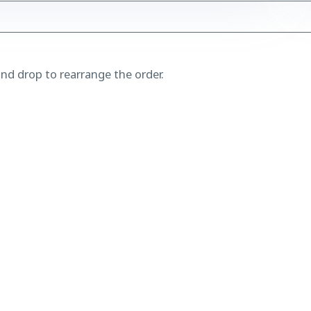
and drop to rearrange the order.