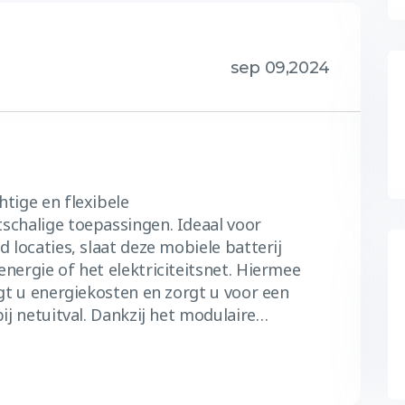
sep 09,2024
tige en flexibele
schalige toepassingen. Ideaal voor
 locaties, slaat deze mobiele batterij
nergie of het elektriciteitsnet. Hiermee
agt u energiekosten en zorgt u voor een
ij netuitval. Dankzij het modulaire…