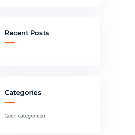
Recent Posts
Categories
Geen categorieën