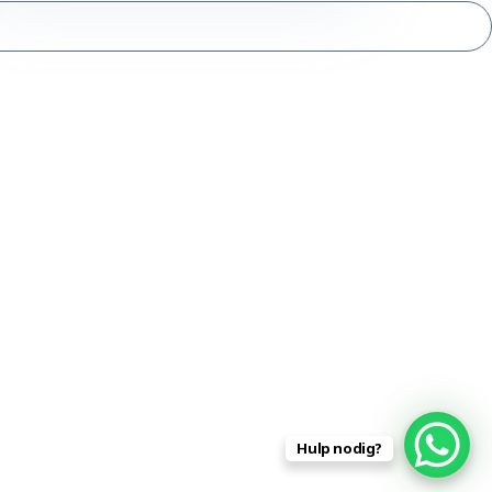
Hulp nodig?