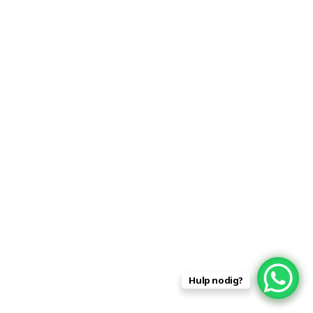
Hulp nodig?